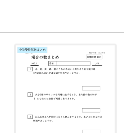
中学受験算数まとめ