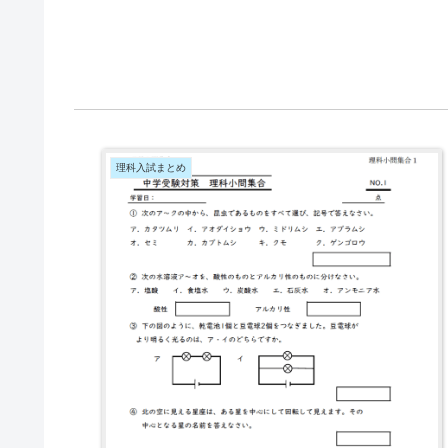
理科入試まとめ