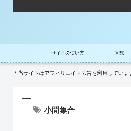
サイトの使い方
算数
＊当サイトはアフィリエイト広告を利用していま
小問集合