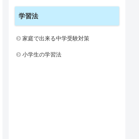
学習法
家庭で出来る中学受験対策
小学生の学習法