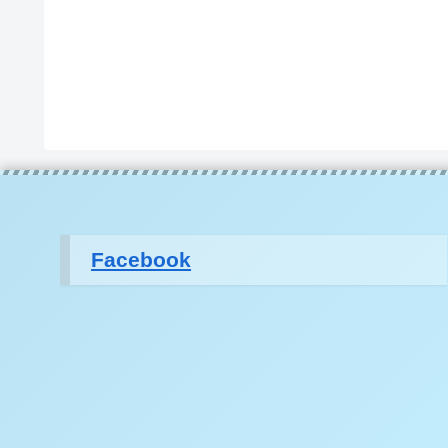
Facebook