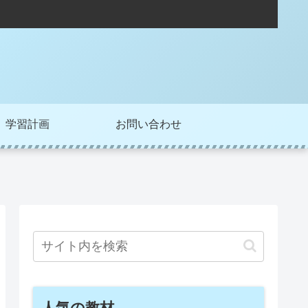
学習計画
お問い合わせ
人気の教材