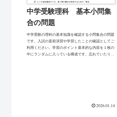
中学受験理科 基本小問集
合の問題
中学受験の理科の基本知識を確認する小問集合の問題
です。入試の直前演習や学習したことの確認としてご
利用ください。学習のポイント基本的な内容を１枚の
中にランダムに入っている構成です。忘れていたり間
違えたところはもう一度基本内容をチェックしまし
ょ...
2026.01.14