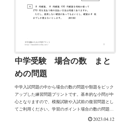
中学受験 場合の数 まと
めの問題
中学入試問題の中から場合の数の問題や類題をピック
アップした練習問題プリントです。基本的な小問が中
心となりますので、模擬試験や入試前の復習問題とし
てご利用ください。学習のポイント場合の数の問題は
並べ方や組み合わせを書き出すことが基本になりま
2023.04.12
す...