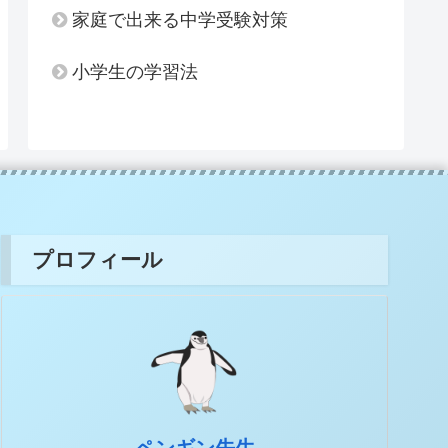
家庭で出来る中学受験対策
小学生の学習法
プロフィール
ペンギン先生