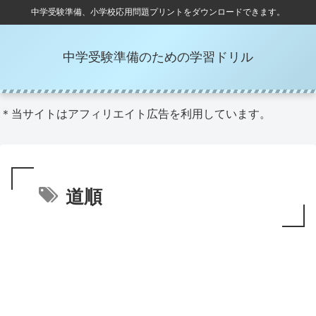
中学受験準備、小学校応用問題プリントをダウンロードできます。
中学受験準備のための学習ドリル
＊当サイトはアフィリエイト広告を利用しています。
道順