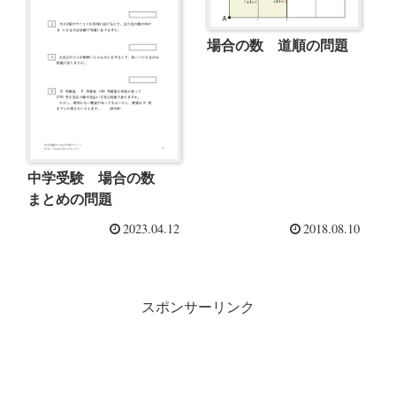
場合の数 道順の問題
中学受験 場合の数
まとめの問題
2023.04.12
2018.08.10
スポンサーリンク