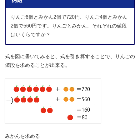
例題
りんご6個とみかん2個で720円、りんご4個とみかん
2個で560円です。りんごとみかん、それぞれの値段
はいくらですか？
式を図に書いてみると、式を引き算することで、りんごの
値段を求めることが出来る。
みかんを求める