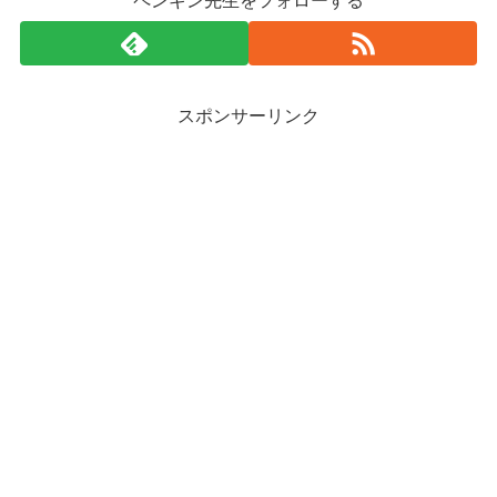
ペンギン先生をフォローする
スポンサーリンク