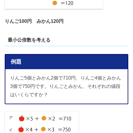
りんご100円 みかん120円
最小公倍数を考える
例題
りんご5個とみかん2個で710円、りんご4個とみかん
3個で750円です。りんごとみかん、それぞれの値段
はいくらですか？