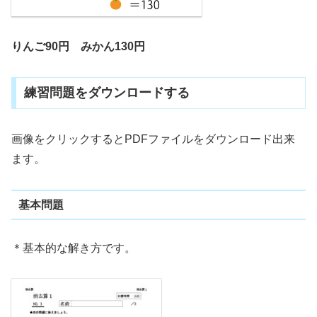
りんご90円 みかん130円
練習問題をダウンロードする
画像をクリックするとPDFファイルをダウンロード出来
ます。
基本問題
＊基本的な解き方です。