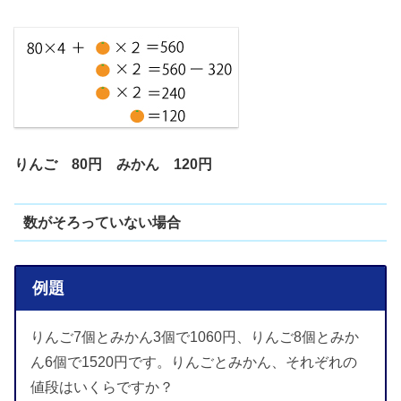
りんご 80円 みかん 120円
数がそろっていない場合
例題
りんご7個とみかん3個で1060円、りんご8個とみか
ん6個で1520円です。りんごとみかん、それぞれの
値段はいくらですか？