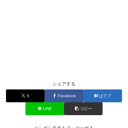
シェアする
X
Facebook
はてブ
LINE
コピー