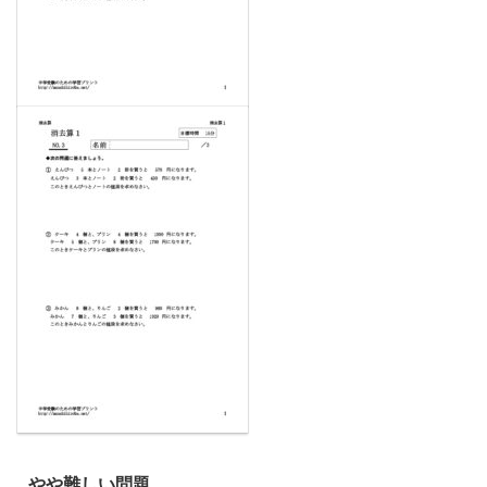
やや難しい問題