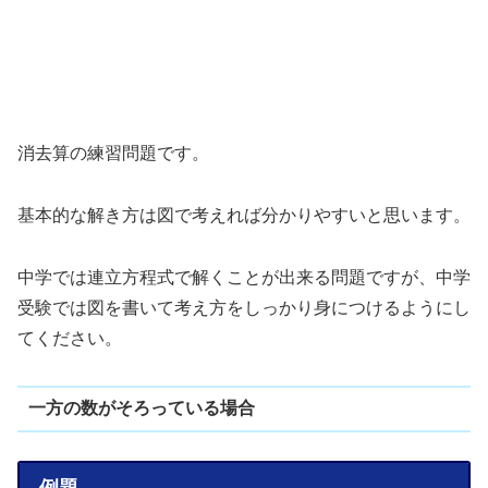
消去算の練習問題です。
基本的な解き方は図で考えれば分かりやすいと思います。
中学では連立方程式で解くことが出来る問題ですが、中学
受験では図を書いて考え方をしっかり身につけるようにし
てください。
一方の数がそろっている場合