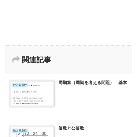
関連記事
周期算（周期を考える問題） 基本
数と規則性
倍数と公倍数
数と規則性