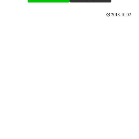
2018.10.02