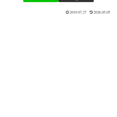
2019.07.27
2026.05.05