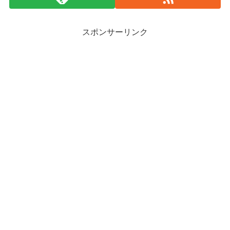
スポンサーリンク