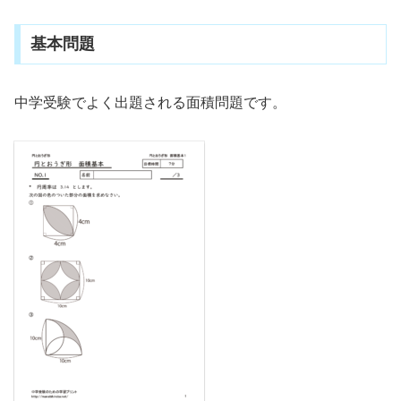
基本問題
中学受験でよく出題される面積問題です。