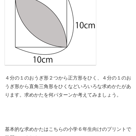
４分の１のおうぎ形２つから正方形をひく、４分の１のお
うぎ形から直角三角形をひくなどいろいろな求めかたがあ
ります。求めかたを何パターンか考えてみましょう。
基本的な求めかたはこちらの小学６年生向けのプリントで