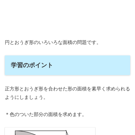
円とおうぎ形のいろいろな面積の問題です。
学習のポイント
正方形とおうぎ形を合わせた形の面積を素早く求められる
ようにしましょう。
＊色のついた部分の面積を求めます。