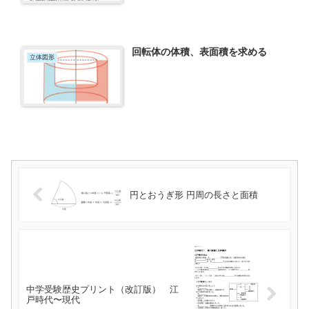
回転体の体積、表面積を求める
立体図形
円とおうぎ形 円周の長さと面積
中学受験歴史プリント（改訂版） 江
戸時代〜現代