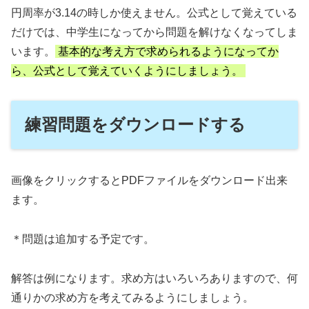
円周率が3.14の時しか使えません。公式として覚えている
だけでは、中学生になってから問題を解けなくなってしま
います。
基本的な考え方で求められるようになってか
ら、公式として覚えていくようにしましょう。
練習問題をダウンロードする
画像をクリックするとPDFファイルをダウンロード出来
ます。
＊問題は追加する予定です。
解答は例になります。求め方はいろいろありますので、何
通りかの求め方を考えてみるようにしましょう。