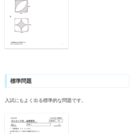
標準問題
入試にもよく出る標準的な問題です。