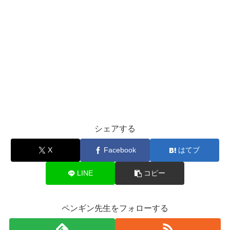
シェアする
X
Facebook
はてブ
LINE
コピー
ペンギン先生をフォローする